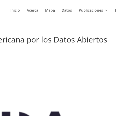
Inicio
Acerca
Mapa
Datos
Publicaciones
ericana por los Datos Abiertos