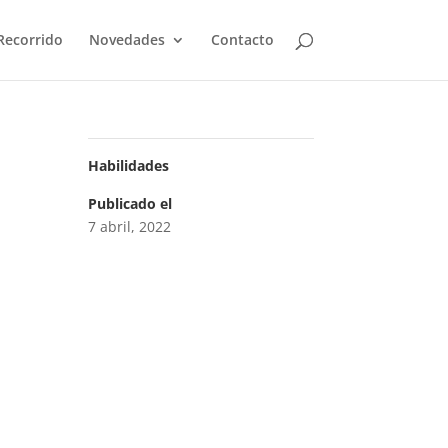
Recorrido
Novedades
Contacto
Habilidades
Publicado el
7 abril, 2022