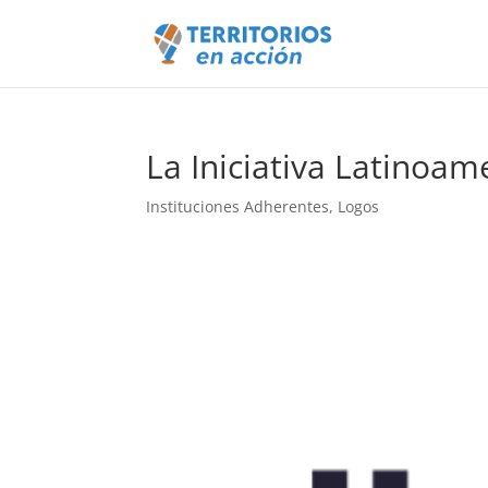
La Iniciativa Latinoam
Instituciones Adherentes
,
Logos