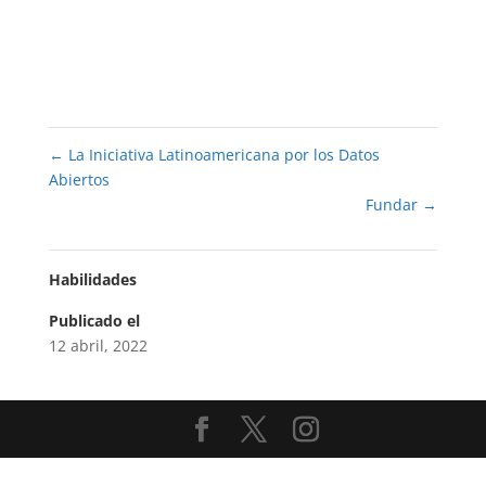
←
La Iniciativa Latinoamericana por los Datos
Abiertos
Fundar
→
Habilidades
Publicado el
12 abril, 2022