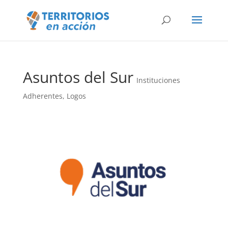
Asuntos del Sur
Instituciones
Adherentes
,
Logos