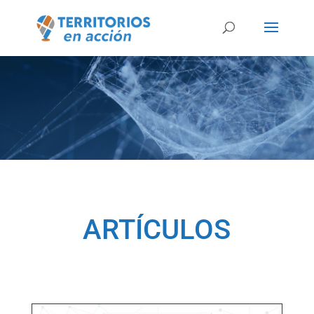
ARTÍCULOS