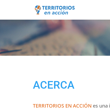
ACERCA
TERRITORIOS EN ACCIÓN
es una i