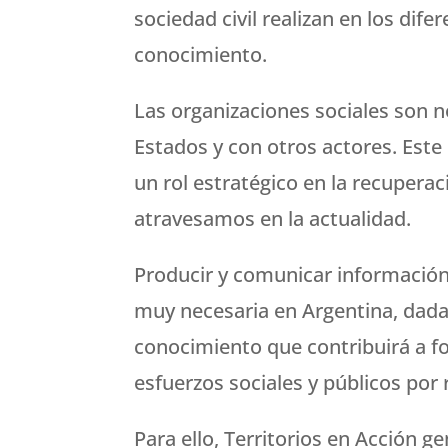
sociedad civil realizan en los dife
conocimiento.
Las organizaciones sociales son no
Estados y con otros actores. Este
un rol estratégico en la recuperac
atravesamos en la actualidad.
Producir y comunicar información 
muy necesaria en Argentina, dada 
conocimiento que contribuirá a for
esfuerzos sociales y públicos por 
Para ello, Territorios en Acción 