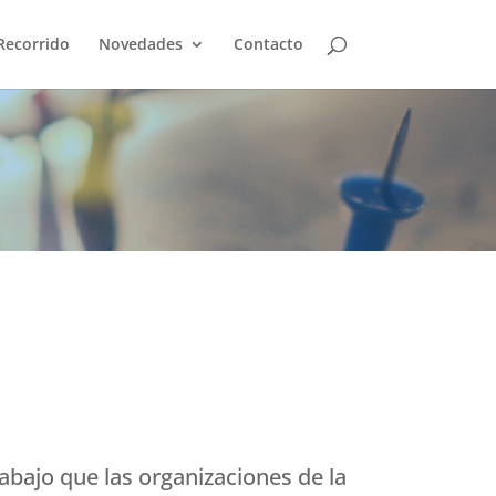
Recorrido
Novedades
Contacto
rabajo que las organizaciones de la