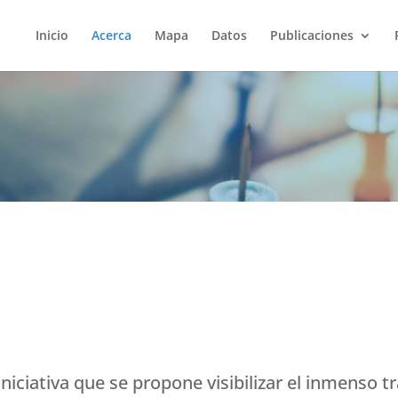
Inicio
Acerca
Mapa
Datos
Publicaciones
niciativa que se propone visibilizar el inmenso t