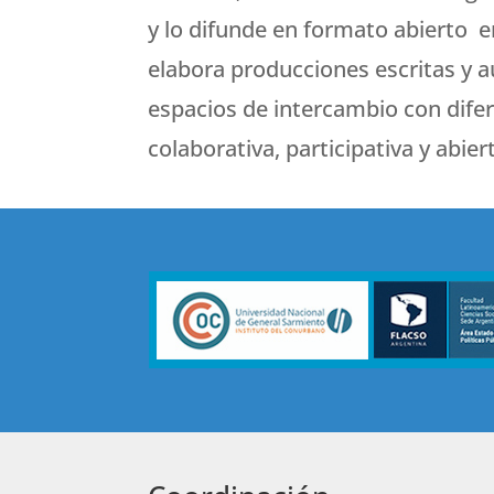
y lo difunde en formato abierto e
elabora producciones escritas y au
espacios de intercambio con difer
colaborativa, participativa y abie