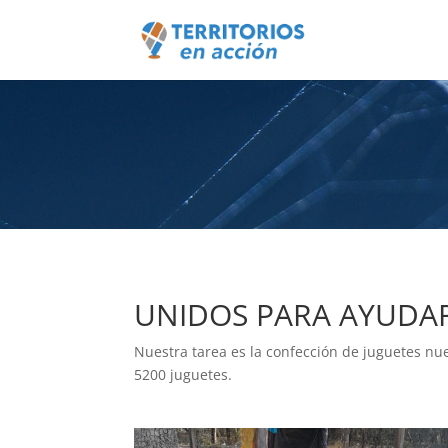
UNIDOS PARA AYUDAR
Nuestra tarea es la confección de juguetes n
5200 juguetes.