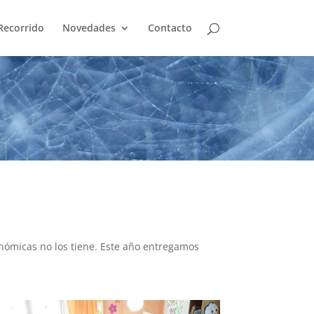
Recorrido
Novedades
Contacto
nómicas no los tiene. Este año entregamos