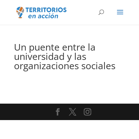
Un puente entre la
universidad y las
organizaciones sociales