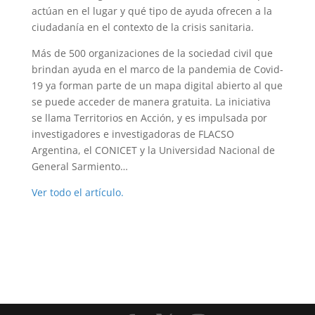
actúan en el lugar y qué tipo de ayuda ofrecen a la
ciudadanía en el contexto de la crisis sanitaria.
Más de 500 organizaciones de la sociedad civil que
brindan ayuda en el marco de la pandemia de Covid-
19 ya forman parte de un mapa digital abierto al que
se puede acceder de manera gratuita. La iniciativa
se llama Territorios en Acción, y es impulsada por
investigadores e investigadoras de FLACSO
Argentina, el CONICET y la Universidad Nacional de
General Sarmiento…
Ver todo el artículo.