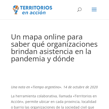
Un mapa online para
saber qué organizaciones
brindan asistencia en la
pandemia y dónde
Una nota en «Tiempo argentino». 14 de octubre de 2020
La herramienta colaborativa, llamada «Territorios en
Acción», permite ubicar en cada provincia, localidad
o barrio las organizaciones de la sociedad civil que