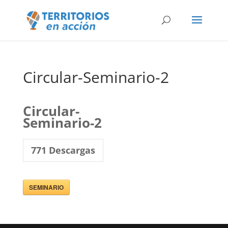
Circular-Seminario-2
Circular-
Seminario-2
771
Descargas
SEMINARIO