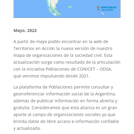
Mayo, 2022
A partir de mayo podés encontrar en la web de
Territorios en Acción la nueva versión de nuestro
mapa de organizaciones de la sociedad civil. Esta
actualización surge como resultado de la articulación
con la iniciativa
Poblaciones de CONICET – ODSA,
que venimos impulsando desde 2021.
La plataforma de Poblaciones permite consultar y
georreferenciar información social de la Argentina,
además de publicar información en forma abierta y
gratuita. Consideramos que esta alianza es un gran
aporte al campo de organizaciones sociales ya que
brinda datos de libre acceso e información confiable
y actualizada.