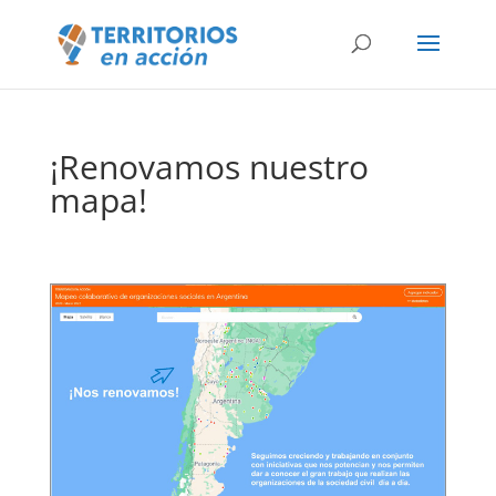
¡Renovamos nuestro
mapa!