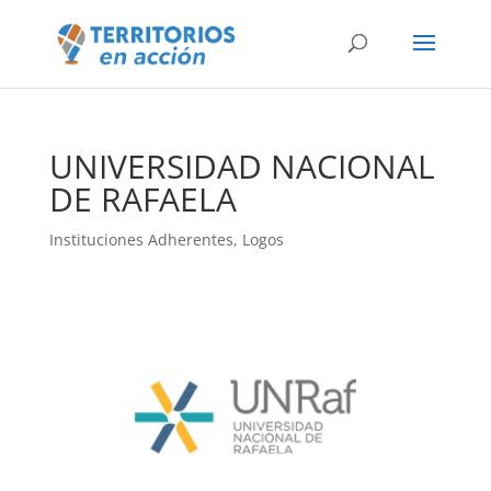
UNIVERSIDAD NACIONAL
DE RAFAELA
Instituciones Adherentes
,
Logos