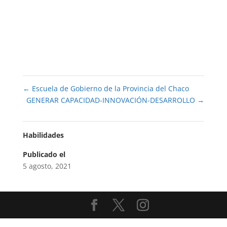
←
Escuela de Gobierno de la Provincia del Chaco
GENERAR CAPACIDAD-INNOVACIÓN-DESARROLLO
→
Habilidades
Publicado el
5 agosto, 2021