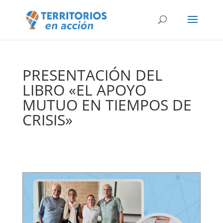
PRESENTACIÓN DEL
LIBRO «EL APOYO
MUTUO EN TIEMPOS DE
CRISIS»