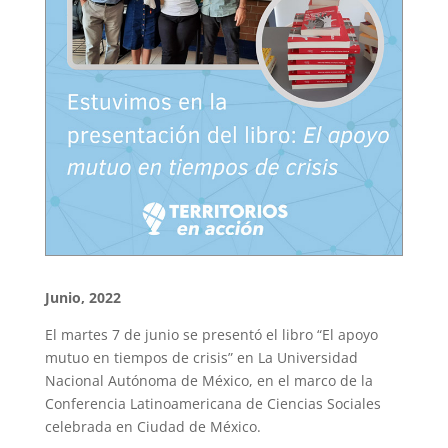
Junio, 2022
El martes 7 de junio se presentó el libro “El apoyo
mutuo en tiempos de crisis” en La
Universidad
Nacional Autónoma de México, en el marco de
la
Conferencia Latinoamericana de Ciencias Sociales
celebrada en Ciudad de México.