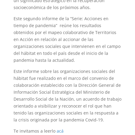
un significado estratégico en la recuperación
socioeconómica de los próximos años.
Este segundo informe de la “Serie: Acciones en
tiempo de pandemia” reúne los resultados
obtenidos por el mapeo colaborativo de Territorios
en Acción en relación al accionar de las
organizaciones sociales que intervienen en el campo
del hábitat en todo el país desde el inicio de la
pandemia hasta la actualidad.
Este informe sobre las organizaciones sociales del
hábitat fue realizado en el marco del convenio de
colaboración establecido con la Dirección General de
Información Social Estratégica del Ministerio de
Desarrollo Social de la Nación, un acuerdo de trabajo
orientado a visibilizar y reconocer el rol que han
tenido las organizaciones sociales en la respuesta a
la crisis originada por la pandemia Covid-19.
Te invitamos a leerlo
acá