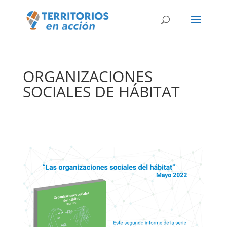
ORGANIZACIONES
SOCIALES DE HÁBITAT