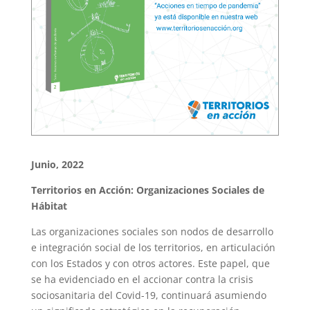
Junio, 2022
Territorios en Acción: Organizaciones Sociales de
Hábitat
Las organizaciones sociales son nodos de desarrollo
e integración social de los territorios, en articulación
con los Estados y con otros actores. Este papel, que
se ha evidenciado en el accionar contra la crisis
sociosanitaria del Covid-19, continuará asumiendo