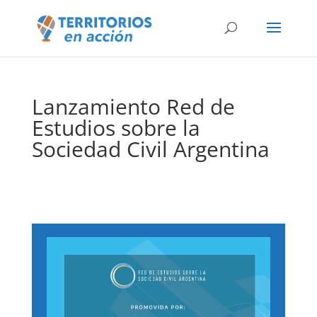
Lanzamiento Red de
Estudios sobre la
Sociedad Civil Argentina