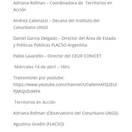
Adriana Rofman – Coordinadora de Territorios en
Acción
Andrea Catenazzi – Decana del Instituto del
Conurbano UNGS
Daniel Garcia Delgado – Director del Área de Estado
y Políticas Públicas FLACSO Argentina
Pablo Lavarello – Director del CEUR CONICET
Miércoles 14 de abril – 16hs
Transmisión por youtube:
https://www.youtube.com/channel/UCwNmIAFQ2EUI
PJMGJVZoWFA
Territorios en Acción
Adriana Rofman (Observatorio del Conurbano-UNGS)
Agustina Gradin (FLACSO)