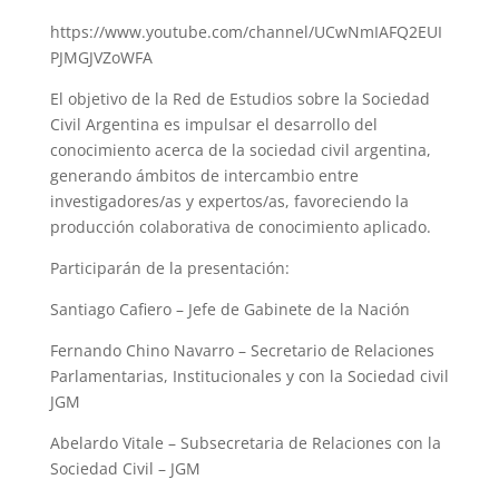
https://www.youtube.com/channel/UCwNmIAFQ2EUI
PJMGJVZoWFA
El objetivo de la Red de Estudios sobre la Sociedad
Civil Argentina es impulsar el desarrollo del
conocimiento acerca de la sociedad civil argentina,
generando ámbitos de intercambio entre
investigadores/as y expertos/as, favoreciendo la
producción colaborativa de conocimiento aplicado.
Participarán de la presentación:
Santiago Cafiero – Jefe de Gabinete de la Nación
Fernando Chino Navarro – Secretario de Relaciones
Parlamentarias, Institucionales y con la Sociedad civil
JGM
Abelardo Vitale – Subsecretaria de Relaciones con la
Sociedad Civil – JGM