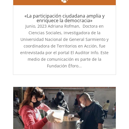
«La participación ciudadana amplia y
enriquece la democracia»
Junio, 2023 Adriana Rofman, Doctora en
Ciencias Sociales, investigadora de la
Universidad Nacional de General Sarmiento y
coordinadora de Territorios en Acción, fue
entrevistada por el portal El Auditor Info. Este
medio de comunicación es parte de la
Fundación Éforo...