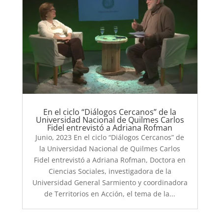
En el ciclo “Diálogos Cercanos” de la
Universidad Nacional de Quilmes Carlos
Fidel entrevistó a Adriana Rofman
Junio, 2023 En el ciclo “Diálogos Cercanos” de
la Universidad Nacional de Quilmes Carlos
Fidel entrevistó a Adriana Rofman, Doctora en
Ciencias Sociales, investigadora de la
Universidad General Sarmiento y coordinadora
de Territorios en Acción, el tema de la...