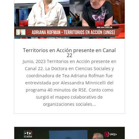
Territorios en Acción presente en Canal
22
Junio, 2023 Territorios en Acción presente en
Canal 22. La Doctora en Ciencias Sociales y
coordinadora de Tea Adriana Rofman fue
entrevistada por Alessandra Minnicelli del
programa 40 minutos de RSE. Conto como
surgió el mapeo colaborativo de
organizaciones sociales...