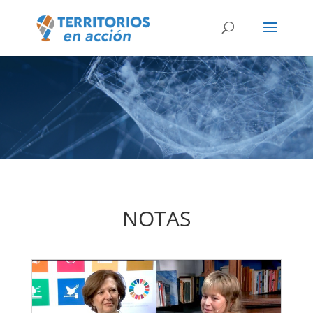
NOTAS