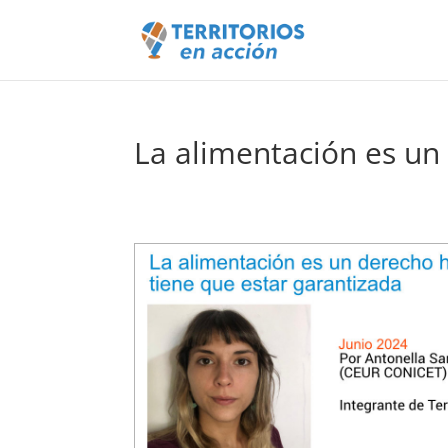
La alimentación es un