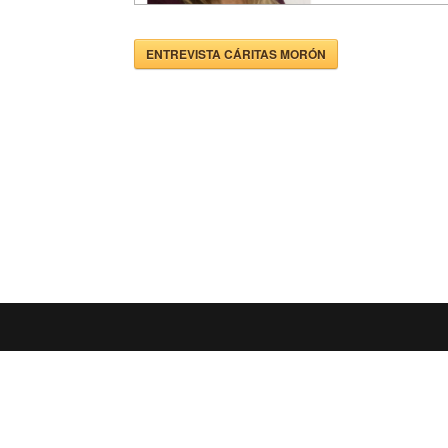
ENTREVISTA CÁRITAS MORÓN