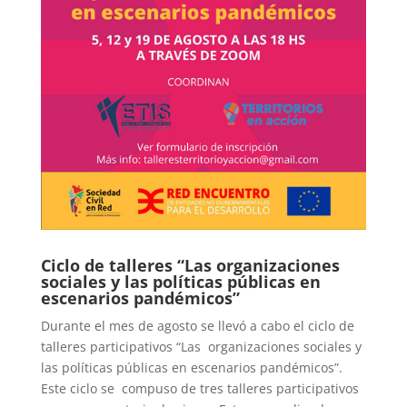
Ciclo de talleres “Las organizaciones
sociales y las políticas públicas en
escenarios pandémicos”
Durante el mes de agosto se llevó a cabo el ciclo de
talleres participativos “Las organizaciones sociales y
las políticas públicas en escenarios pandémicos”.
Este ciclo se compuso de tres talleres participativos