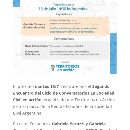
El próximo
martes 13/7
realizaremos el
Segundo
Encuentro del Ciclo de Conversatorios La Sociedad
Civil en acción
, organizado por Territorios en Acción
y en el marco de la Red de Estudios de la Sociedad
Civil Argentina.
En este Encuentro,
Gabriela Yacuzzi y Gabriela