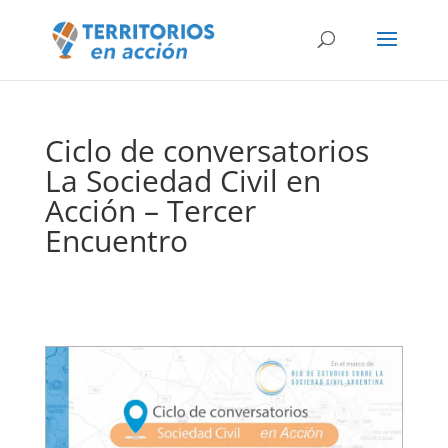
Ciclo de conversatorios
La Sociedad Civil en
Acción – Tercer
Encuentro