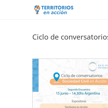
Ciclo de conversatorio