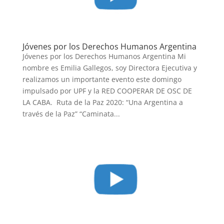
Jóvenes por los Derechos Humanos Argentina
Jóvenes por los Derechos Humanos Argentina Mi
nombre es Emilia Gallegos, soy Directora Ejecutiva y
realizamos un importante evento este domingo
impulsado por UPF y la RED COOPERAR DE OSC DE
LA CABA. Ruta de la Paz 2020: “Una Argentina a
través de la Paz” “Caminata...