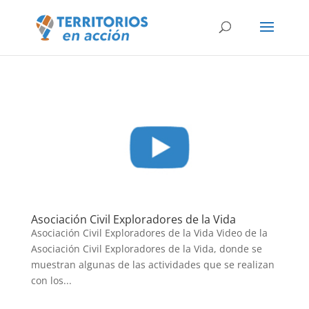
Asociación Civil Exploradores de la Vida
Asociación Civil Exploradores de la Vida Video de la
Asociación Civil Exploradores de la Vida, donde se
muestran algunas de las actividades que se realizan
con los...