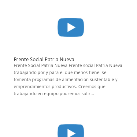
Frente Social Patria Nueva
Frente Social Patria Nueva Frente social Patria Nueva
trabajando por y para el que menos tiene, se
fomenta programas de alimentación sustentable y
emprendimientos productivos. Creemos que
trabajando en equipo podremos salir...