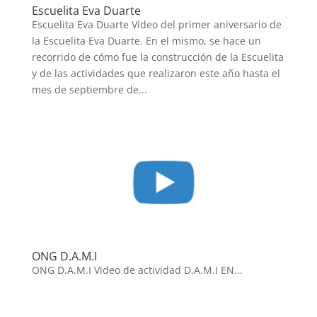
Escuelita Eva Duarte
Escuelita Eva Duarte Video del primer aniversario de
la Escuelita Eva Duarte. En el mismo, se hace un
recorrido de cómo fue la construcción de la Escuelita
y de las actividades que realizaron este año hasta el
mes de septiembre de...
ONG D.A.M.I
ONG D.A.M.I Video de actividad D.A.M.I EN...