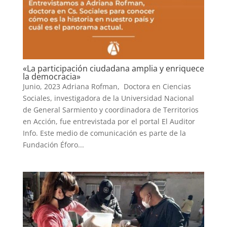
«La participación ciudadana amplia y enriquece
la democracia»
Junio, 2023 Adriana Rofman, Doctora en Ciencias
Sociales, investigadora de la Universidad Nacional
de General Sarmiento y coordinadora de Territorios
en Acción, fue entrevistada por el portal El Auditor
Info. Este medio de comunicación es parte de la
Fundación Éforo...