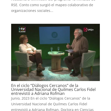
RSE. Conto como surgió el mapeo colaborativo de
organizaciones sociales...
En el ciclo “Diálogos Cercanos” de la
Universidad Nacional de Quilmes Carlos Fidel
entrevistó a Adriana Rofman
Junio, 2023 En el ciclo “Diálogos Cercanos” de la
Universidad Nacional de Quilmes Carlos Fidel
entrevistó a Adriana Rofman, Doctora en Ciencias