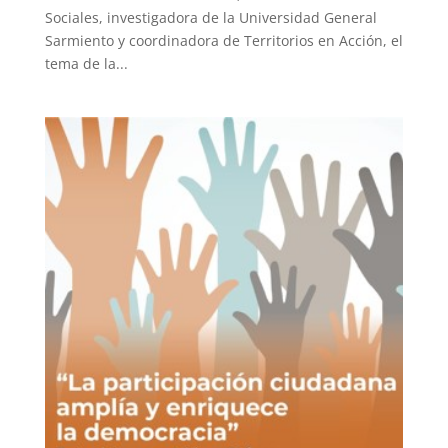
Sociales, investigadora de la Universidad General
Sarmiento y coordinadora de Territorios en Acción, el
tema de la...