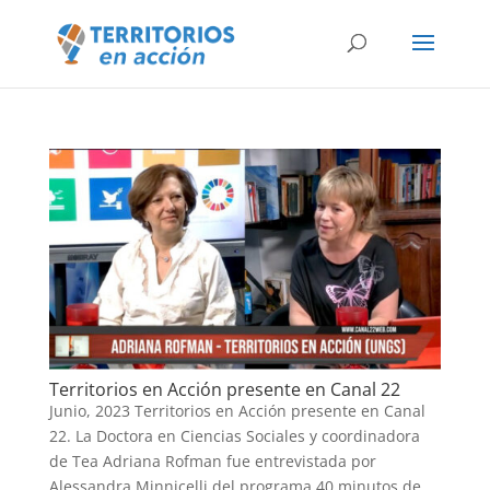
Territorios en Acción presente en Canal 22
Junio, 2023 Territorios en Acción presente en Canal
22. La Doctora en Ciencias Sociales y coordinadora
de Tea Adriana Rofman fue entrevistada por
Alessandra Minnicelli del programa 40 minutos de