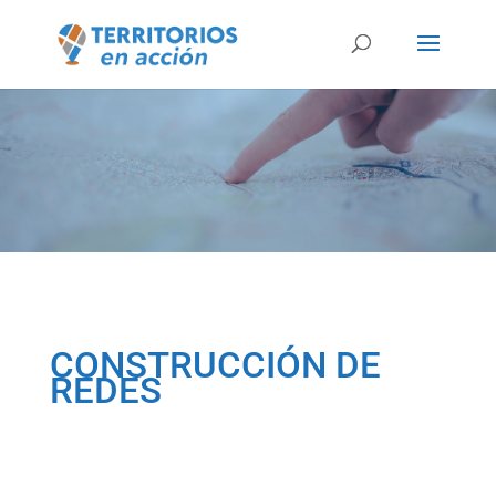
CONSTRUCCIÓN DE
REDES