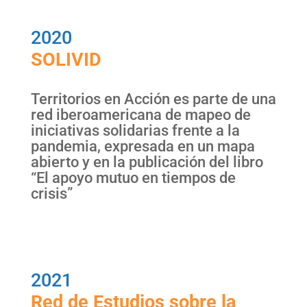
2020
SOLIVID
Territorios en Acción es parte de una
red iberoamericana de mapeo de
iniciativas solidarias frente a la
pandemia, expresada en un mapa
abierto y en la publicación del libro
“El apoyo mutuo en tiempos de
crisis”
2021
Red de Estudios sobre la