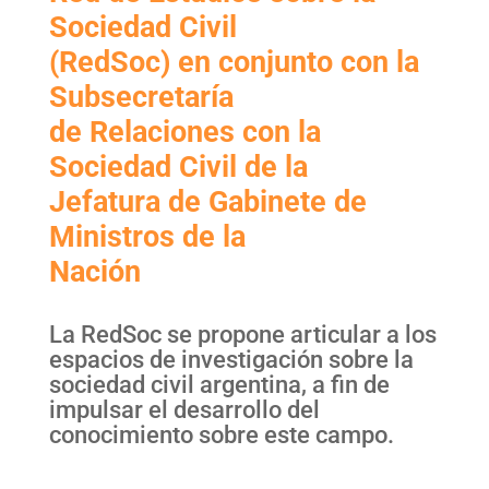
Sociedad Civil
(RedSoc) en conjunto con la
Subsecretaría
de Relaciones con la
Sociedad Civil de la
Jefatura de Gabinete de
Ministros de la
Nación
La RedSoc se propone articular a los
espacios de investigación sobre la
sociedad civil argentina, a fin de
impulsar el desarrollo del
conocimiento sobre este campo.